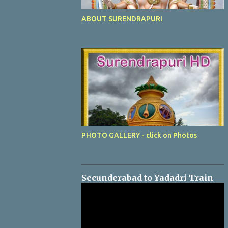
ABOUT SURENDRAPURI
PHOTO GALLERY - click on Photos
Secunderabad to Yadadri Train