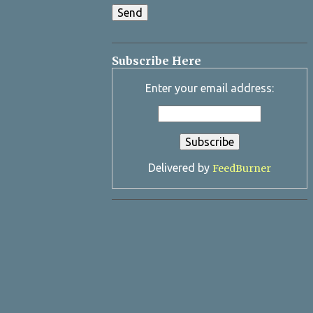
Subscribe Here
Enter your email address:
Delivered by
FeedBurner