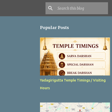
Popular Posts
Yadagirigutta Temple Timings / Visiting
Hours