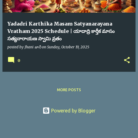
Yadadri Karthika Masam Satyanarayana
Vratham 2025 Schedule | యాదాద్రి కార్తీక మాసం
సత్యనారాయణ స్వామి వ్రతం
posted by
Jhani జానీ
on
Sunday, October 19, 2025
0
MORE POSTS
Powered by Blogger