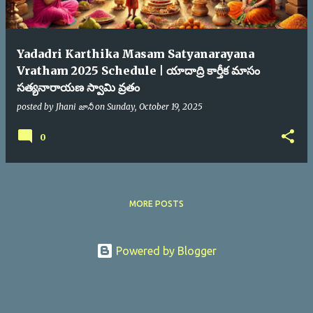
Yadadri Karthika Masam Satyanarayana
Vratham 2025 Schedule | యాదాద్రి కార్తీక మాసం
సత్యనారాయణ స్వామి వ్రతం
posted by
Jhani జానీ
on
Sunday, October 19, 2025
0
MORE POSTS
Powered by Blogger