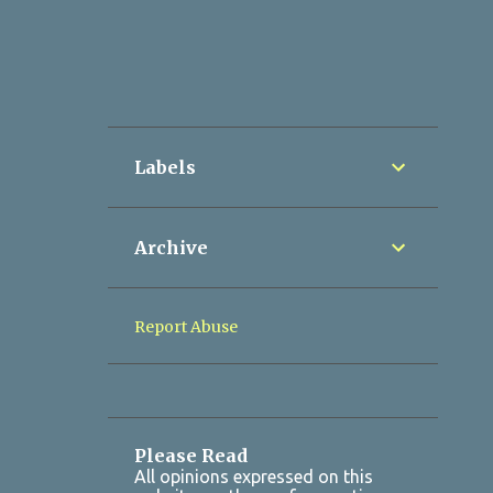
Labels
Archive
Report Abuse
Please Read
All opinions expressed on this