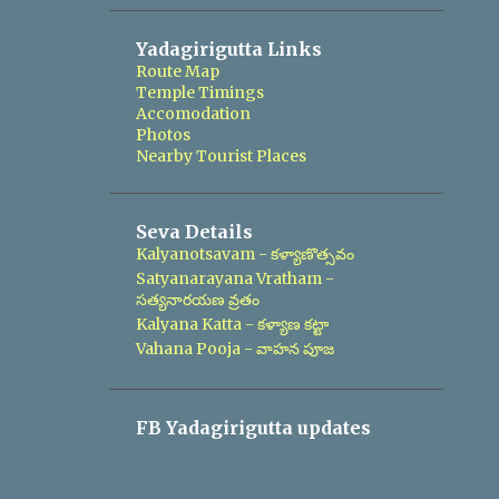
Yadagirigutta Links
Route Map
Temple Timings
Accomodation
Photos
Nearby Tourist Places
Seva Details
Kalyanotsavam - కళ్యాణొత్సవం
Satyanarayana Vratham -
సత్యనారయణ వ్రతం
Kalyana Katta - కళ్యాణ కట్టా
Vahana Pooja - వాహన పూజ
FB Yadagirigutta updates