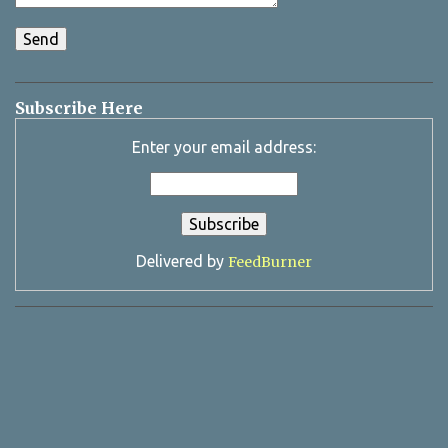
Subscribe Here
Enter your email address:
Delivered by
FeedBurner