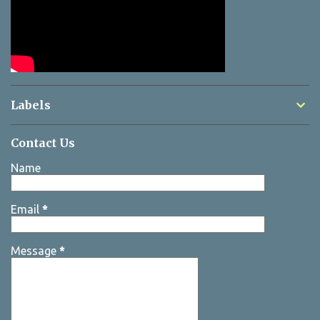
Labels
Contact Us
Name
Email
*
Message
*